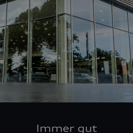
Immer gut