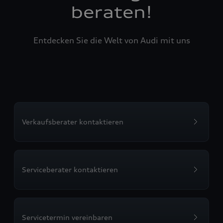
beraten!
Entdecken Sie die Welt von Audi mit uns
Verkaufsberater kontaktieren
Serviceberater kontaktieren
Servicetermin vereinbaren